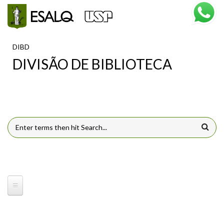
Pular para o conteúdo principal
DIBD
DIVISÃO DE BIBLIOTECA
FORMULÁRIO DE BUSCA