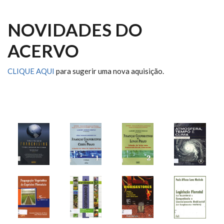
NOVIDADES DO
ACERVO
CLIQUE AQUI
para sugerir uma nova aquisição.