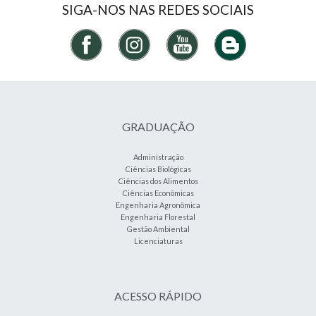
SIGA-NOS NAS REDES SOCIAIS
GRADUAÇÃO
Administração
Ciências Biológicas
Ciências dos Alimentos
Ciências Econômicas
Engenharia Agronômica
Engenharia Florestal
Gestão Ambiental
Licenciaturas
ACESSO RÁPIDO