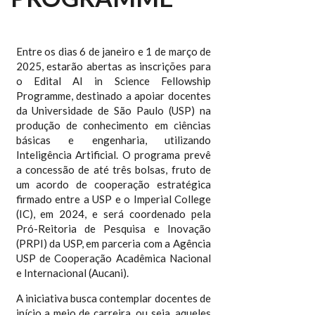
Entre os dias 6 de janeiro e 1 de março de
2025, estarão abertas as inscrições para
o Edital AI in Science Fellowship
Programme, destinado a apoiar docentes
da Universidade de São Paulo (USP) na
produção de conhecimento em ciências
básicas e engenharia, utilizando
Inteligência Artificial. O programa prevê
a concessão de até três bolsas, fruto de
um acordo de cooperação estratégica
firmado entre a USP e o Imperial College
(IC), em 2024, e será coordenado pela
Pró-Reitoria de Pesquisa e Inovação
(PRPI) da USP, em parceria com a Agência
USP de Cooperação Acadêmica Nacional
e Internacional (Aucani).
A iniciativa busca contemplar docentes de
início a meio de carreira, ou seja, aqueles