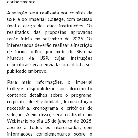
conhecimento.
A seleção será realizada por comitês da
USP e do Imperial College, com decisão
final a cargo das duas instituições. Os
resultados das propostas aprovadas
terão início em setembro de 2025. Os
interessados deverão realizar a inscrição
de forma online, por meio do Sistema
Mundus da USP, cujas instruções
específicas serão enviadas no edital a ser
publicado em breve.
Para mais informações, o Imperial
College disponibilizou um documento
contendo detalhes sobre o programa,
requisitos de elegibilidade, documentação
necessária, cronograma e critérios de
seleção. Além disso, será realizado um
Webinário no dia 15 de janeiro de 2025,
aberto a todos os interessados, com
informações complementares sobre o