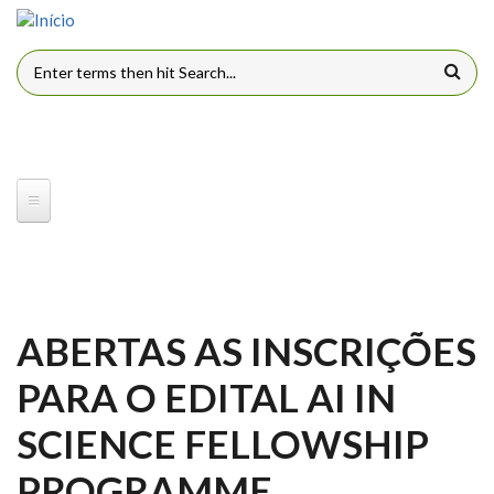
Pular para o conteúdo principal
FORMULÁRIO DE BUSCA
ABERTAS AS INSCRIÇÕES
PARA O EDITAL AI IN
SCIENCE FELLOWSHIP
PROGRAMME