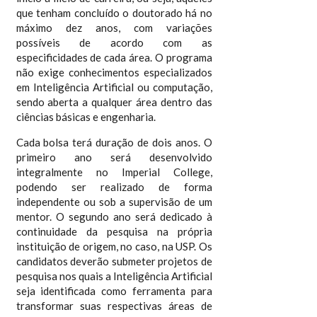
que tenham concluído o doutorado há no
máximo dez anos, com variações
possíveis de acordo com as
especificidades de cada área. O programa
não exige conhecimentos especializados
em Inteligência Artificial ou computação,
sendo aberta a qualquer área dentro das
ciências básicas e engenharia.
Cada bolsa terá duração de dois anos. O
primeiro ano será desenvolvido
integralmente no Imperial College,
podendo ser realizado de forma
independente ou sob a supervisão de um
mentor. O segundo ano será dedicado à
continuidade da pesquisa na própria
instituição de origem, no caso, na USP. Os
candidatos deverão submeter projetos de
pesquisa nos quais a Inteligência Artificial
seja identificada como ferramenta para
transformar suas respectivas áreas de