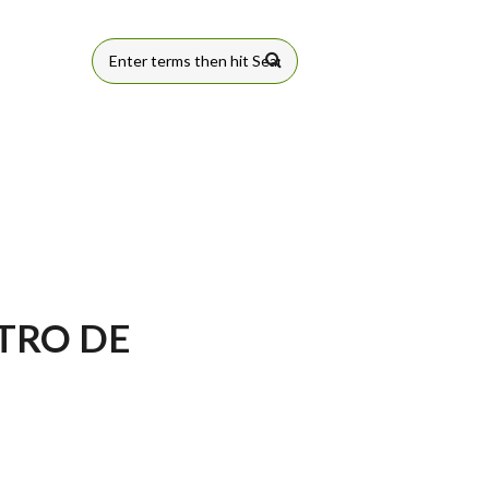
FORMULÁRIO
DE BUSCA
TRO DE