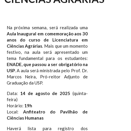
Na próxima semana, será realizada uma
Aula Inaugural em comemoração aos 30
anos do curso de Licenciatura em
Ciências Agrárias
. Mais que um momento
festivo, na aula será apresentado um
tema fundamental para os estudantes:
ENADE, que passou a ser obrigatório na
USP
. A aula será ministrada pelo Prof. Dr.
Marcos Neira, Pró-reitor Adjunto de
Graduação da USP.
Data:
14 de agosto de 2025
(quinta-
feira)
Horário:
19h
Local:
Anfiteatro do Pavilhão de
Ciências Humanas
Haverá lista para registro dos