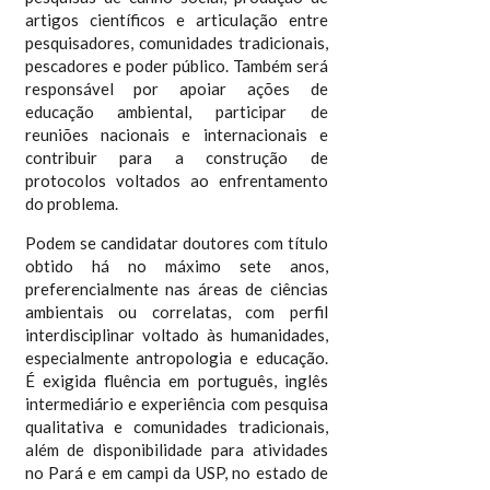
artigos científicos e articulação entre
pesquisadores, comunidades tradicionais,
pescadores e poder público. Também será
responsável por apoiar ações de
educação ambiental, participar de
reuniões nacionais e internacionais e
contribuir para a construção de
protocolos voltados ao enfrentamento
do problema.
Podem se candidatar doutores com título
obtido há no máximo sete anos,
preferencialmente nas áreas de ciências
ambientais ou correlatas, com perfil
interdisciplinar voltado às humanidades,
especialmente antropologia e educação.
É exigida fluência em português, inglês
intermediário e experiência com pesquisa
qualitativa e comunidades tradicionais,
além de disponibilidade para atividades
no Pará e em campi da USP, no estado de