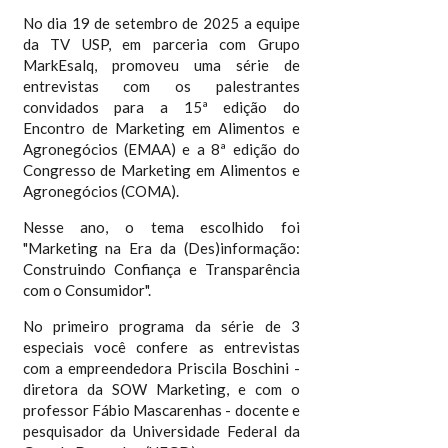
No dia 19 de setembro de 2025 a equipe
da TV USP, em parceria com Grupo
MarkEsalq, promoveu uma série de
entrevistas com os palestrantes
convidados para a 15ª edição do
Encontro de Marketing em Alimentos e
Agronegócios (EMAA) e a 8ª edição do
Congresso de Marketing em Alimentos e
Agronegócios (COMA).
Nesse ano, o tema escolhido foi
"Marketing na Era da (Des)informação:
Construindo Confiança e Transparência
com o Consumidor".
No primeiro programa da série de 3
especiais você confere as entrevistas
com a empreendedora Priscila Boschini -
diretora da SOW Marketing, e com o
professor Fábio Mascarenhas - docente e
pesquisador da Universidade Federal da