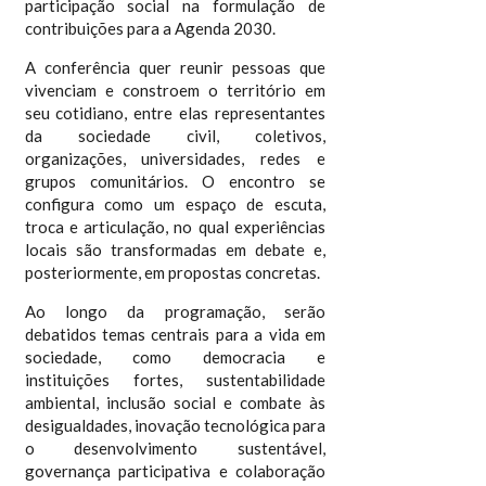
participação social na formulação de
contribuições para a Agenda 2030.
A conferência quer reunir pessoas que
vivenciam e constroem o território em
seu cotidiano, entre elas representantes
da sociedade civil, coletivos,
organizações, universidades, redes e
grupos comunitários. O encontro se
configura como um espaço de escuta,
troca e articulação, no qual experiências
locais são transformadas em debate e,
posteriormente, em propostas concretas.
Ao longo da programação, serão
debatidos temas centrais para a vida em
sociedade, como democracia e
instituições fortes, sustentabilidade
ambiental, inclusão social e combate às
desigualdades, inovação tecnológica para
o desenvolvimento sustentável,
governança participativa e colaboração