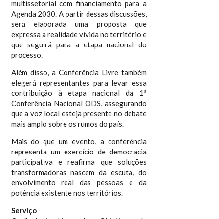
multissetorial com financiamento para a
Agenda 2030. A partir dessas discussões,
será elaborada uma proposta que
expressa a realidade vivida no território e
que seguirá para a etapa nacional do
processo.
Além disso, a Conferência Livre também
elegerá representantes para levar essa
contribuição à etapa nacional da 1ª
Conferência Nacional ODS, assegurando
que a voz local esteja presente no debate
mais amplo sobre os rumos do país.
Mais do que um evento, a conferência
representa um exercício de democracia
participativa e reafirma que soluções
transformadoras nascem da escuta, do
envolvimento real das pessoas e da
potência existente nos territórios.
Serviço