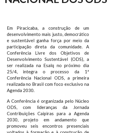
Em Piracicaba, a construção de um
desenvolvimento mais justo, democrático
e sustentável ganha força por meio da
participação direta da comunidade. A
Conferência Livre dos Objetivos de
Desenvolvimento Sustentável (ODS), a
ser realizada na Esalq no próximo dia
25/4, integra o processo da 1ª
Conferência Nacional ODS, a primeira
realizada no Brasil com foco exclusivo na
Agenda 2030.
A Conferência é organizada pelo Núcleo
ODS, com lideranças da Jornada
Contribuições Caipiras para a Agenda
2030, projeto em andamento que
promoveu seis encontros presenciais
voltados à formação e à construção de