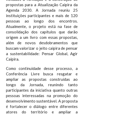
propostas para a Atualização Caipira da
Agenda 2030. A Jornada reuniu 25
instituições participantes e mais de 120
pessoas ao longo dos encontros.
Atualmente, o projeto está na fase de
consolidação dos capítulos que darão
origem a um livro com essas propostas,
além de novos desdobramentos que
buscam valorizar o jeito caipira de pensar
a sustentabilidade: Pensar Global, Agir
Caipira.
Como continuidade desse processo, a
Conferência Livre busca resgatar e
ampliar as propostas construídas ao
longo da Jornada, reunindo tanto
participantes da iniciativa quanto outras
pessoas interessadas na promoção do
desenvolvimento sustentável. A proposta
é fortalecer o diálogo entre diferentes
atores do território e ampliar a