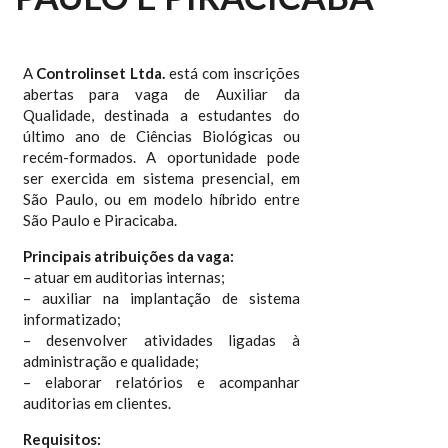
A
Controlinset Ltda.
está com inscrições
abertas para vaga de Auxiliar da
Qualidade, destinada a estudantes do
último ano de Ciências Biológicas ou
recém-formados. A oportunidade pode
ser exercida em sistema presencial, em
São Paulo, ou em modelo híbrido entre
São Paulo e Piracicaba.
Principais atribuições da vaga:
– atuar em auditorias internas;
– auxiliar na implantação de sistema
informatizado;
– desenvolver atividades ligadas à
administração e qualidade;
– elaborar relatórios e acompanhar
auditorias em clientes.
Requisitos: