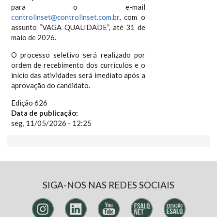
para o e-mail
controlinset@controlinset.com.br
, com o
assunto “VAGA QUALIDADE”, até 31 de
maio de 2026.
O processo seletivo será realizado por
ordem de recebimento dos currículos e o
início das atividades será imediato após a
aprovação do candidato.
Edição 626
Data de publicação:
seg, 11/05/2026 - 12:25
SIGA-NOS NAS REDES SOCIAIS