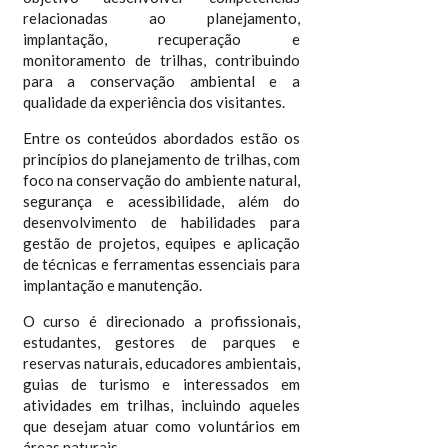
relacionadas ao planejamento,
implantação, recuperação e
monitoramento de trilhas, contribuindo
para a conservação ambiental e a
qualidade da experiência dos visitantes.
Entre os conteúdos abordados estão os
princípios do planejamento de trilhas, com
foco na conservação do ambiente natural,
segurança e acessibilidade, além do
desenvolvimento de habilidades para
gestão de projetos, equipes e aplicação
de técnicas e ferramentas essenciais para
implantação e manutenção.
O curso é direcionado a profissionais,
estudantes, gestores de parques e
reservas naturais, educadores ambientais,
guias de turismo e interessados em
atividades em trilhas, incluindo aqueles
que desejam atuar como voluntários em
áreas naturais.