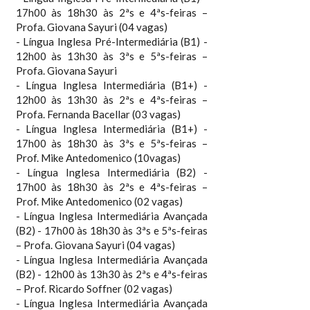
17h00 às 18h30 às 2ªs e 4ªs-feiras –
Profa. Giovana Sayuri (04 vagas)
- Língua Inglesa Pré-Intermediária (B1) -
12h00 às 13h30 às 3ªs e 5ªs-feiras –
Profa. Giovana Sayuri
- Língua Inglesa Intermediária (B1+) -
12h00 às 13h30 às 2ªs e 4ªs-feiras –
Profa. Fernanda Bacellar (03 vagas)
- Língua Inglesa Intermediária (B1+) -
17h00 às 18h30 às 3ªs e 5ªs-feiras –
Prof. Mike Antedomenico (10vagas)
- Língua Inglesa Intermediária (B2) -
17h00 às 18h30 às 2ªs e 4ªs-feiras –
Prof. Mike Antedomenico (02 vagas)
- Língua Inglesa Intermediária Avançada
(B2) - 17h00 às 18h30 às 3ªs e 5ªs-feiras
– Profa. Giovana Sayuri (04 vagas)
- Língua Inglesa Intermediária Avançada
(B2) - 12h00 às 13h30 às 2ªs e 4ªs-feiras
– Prof. Ricardo Soffner (02 vagas)
- Língua Inglesa Intermediária Avançada