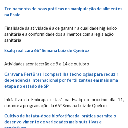
Treinamento de boas práticas na manipulação de alimentos
na Esalq
Finalidade da atividade é a de garantir a qualidade higiênico
sanitária e a conformidade dos alimentos com a legislação
sanitária
Esalq realizará 66ª Semana Luiz de Queiroz
Atividades acontecerão de 9 a 14 de outubro
Caravana FertBrasil compartilha tecnologias para reduzir
dependência internacional por fertilizantes em mais uma
etapa no estado de SP
Iniciativa da Embrapa estará na Esalq no próximo dia 11,
durante a programação da 66ª Semana Luiz de Queiroz
Cultivo de batata-doce biofortificada: prática permite o
desenvolvimento de variedades mais nutritivas e
produtivas