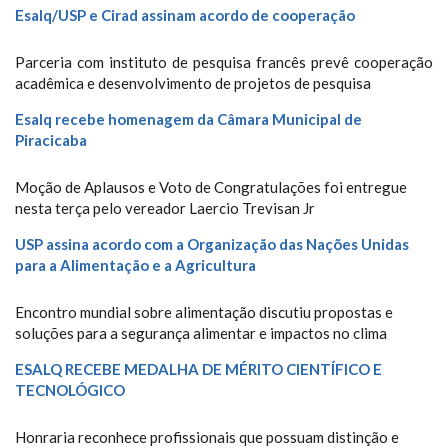
Esalq/USP e Cirad assinam acordo de cooperação
Parceria com instituto de pesquisa francês prevê cooperação
acadêmica e desenvolvimento de projetos de pesquisa
Esalq recebe homenagem da Câmara Municipal de
Piracicaba
Moção de Aplausos e Voto de Congratulações foi entregue
nesta terça pelo vereador Laercio Trevisan Jr
USP assina acordo com a Organização das Nações Unidas
para a Alimentação e a Agricultura
Encontro mundial sobre alimentação discutiu propostas e
soluções para a segurança alimentar e impactos no clima
ESALQ RECEBE MEDALHA DE MÉRITO CIENTÍFICO E
TECNOLÓGICO
Honraria reconhece profissionais que possuam distinção e