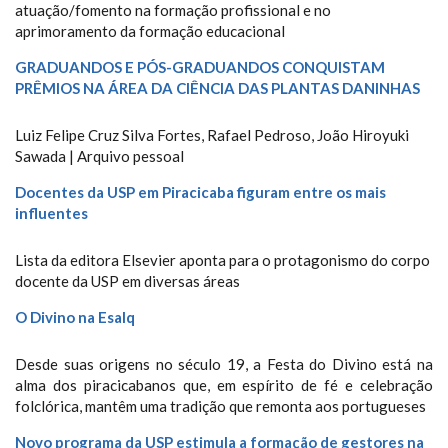
atuação/fomento na formação profissional e no
aprimoramento da formação educacional
GRADUANDOS E PÓS-GRADUANDOS CONQUISTAM
PRÊMIOS NA ÁREA DA CIÊNCIA DAS PLANTAS DANINHAS
Luiz Felipe Cruz Silva Fortes, Rafael Pedroso, João Hiroyuki
Sawada | Arquivo pessoal
Docentes da USP em Piracicaba figuram entre os mais
influentes
Lista da editora Elsevier aponta para o protagonismo do corpo
docente da USP em diversas áreas
O Divino na Esalq
Desde suas origens no século 19, a Festa do Divino está na
alma dos piracicabanos que, em espírito de fé e celebração
folclórica, mantêm uma tradição que remonta aos portugueses
Novo programa da USP estimula a formação de gestores na