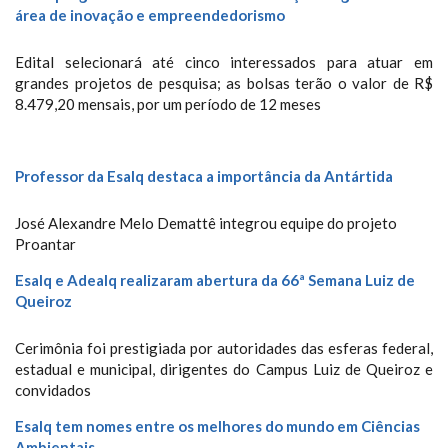
área de inovação e empreendedorismo
Edital selecionará até cinco interessados para atuar em
grandes projetos de pesquisa; as bolsas terão o valor de R$
8.479,20 mensais, por um período de 12 meses
Professor da Esalq destaca a importância da Antártida
José Alexandre Melo Demattê integrou equipe do projeto
Proantar
Esalq e Adealq realizaram abertura da 66ª Semana Luiz de
Queiroz
Cerimônia foi prestigiada por autoridades das esferas federal,
estadual e municipal, dirigentes do Campus Luiz de Queiroz e
convidados
Esalq tem nomes entre os melhores do mundo em Ciências
Ambientais