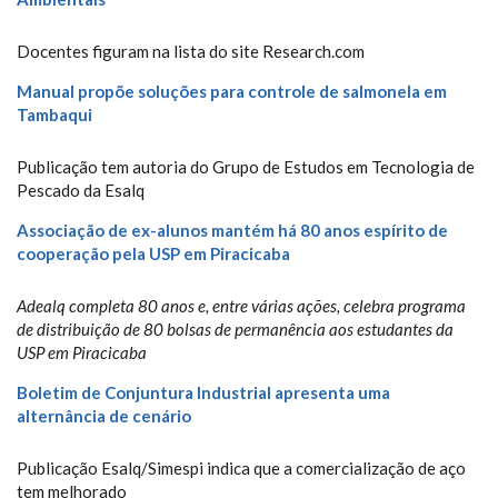
Docentes figuram na lista do site Research.com
Manual propõe soluções para controle de salmonela em
Tambaqui
Publicação tem autoria do Grupo de Estudos em Tecnologia de
Pescado da Esalq
Associação de ex-alunos mantém há 80 anos espírito de
cooperação pela USP em Piracicaba
Adealq completa 80 anos e, entre várias ações, celebra programa
de distribuição de 80 bolsas de permanência aos estudantes da
USP em Piracicaba
Boletim de Conjuntura Industrial apresenta uma
alternância de cenário
Publicação Esalq/Simespi indica que a comercialização de aço
tem melhorado