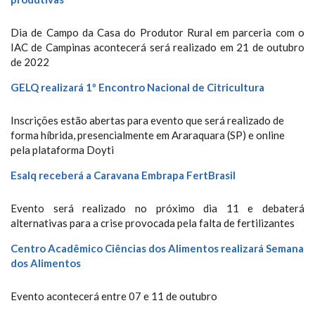
Dia de Campo da Casa do Produtor Rural em parceria com o
IAC de Campinas acontecerá será realizado em 21 de outubro
de 2022
GELQ realizará 1º Encontro Nacional de Citricultura
Inscrições estão abertas para evento que será realizado de
forma híbrida, presencialmente em Araraquara (SP) e online
pela plataforma Doyti
Esalq receberá a Caravana Embrapa FertBrasil
Evento será realizado no próximo dia 11 e debaterá
alternativas para a crise provocada pela falta de fertilizantes
Centro Acadêmico Ciências dos Alimentos realizará Semana
dos Alimentos
Evento acontecerá
entre 07 e 11 de outubro