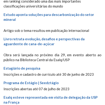
em ranking considerado uma das mais importantes
classificações universitárias do mundo
Estudo aponta soluções para descarbonização do setor
mineral
Artigo sob o tema resultou em publicação internacional
Livro retrata evolução, desafios e perspectivas da
aguardente de cana-de-açúcar
Obra será lançada no próximo dia 29, em evento aberto ao
público na Biblioteca Central da Esalq/USP
Estagiário de pesquisa
Inscrições e cadastro de currículo até 30 de junho de 2023
Programa de Estágio | Seedztágio
Inscrições abertas até 07 de julho de 2023
Esalq esteve representada em visita de delegação da USP
na França