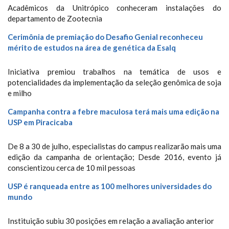
Acadêmicos da Unitrópico conheceram instalações do
departamento de Zootecnia
Cerimônia de premiação do Desafio Genial reconheceu
mérito de estudos na área de genética da Esalq
Iniciativa premiou trabalhos na temática de usos e
potencialidades da implementação da seleção genômica de soja
e milho
Campanha contra a febre maculosa terá mais uma edição na
USP em Piracicaba
De 8 a 30 de julho, especialistas do campus realizarão mais uma
edição da campanha de orientação; Desde 2016, evento já
conscientizou cerca de 10 mil pessoas
USP é ranqueada entre as 100 melhores universidades do
mundo
Instituição subiu 30 posições em relação a avaliação anterior