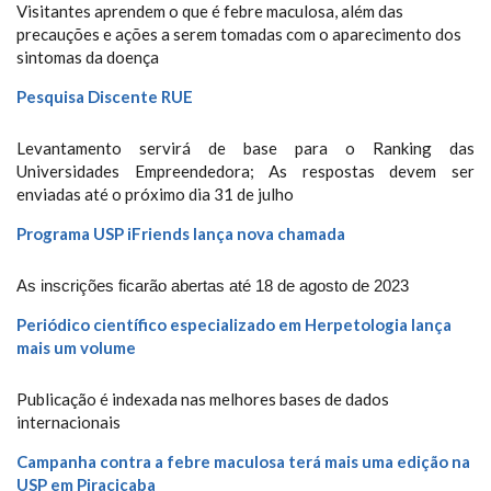
Visitantes aprendem o que é febre maculosa, além das
precauções e ações a serem tomadas com o aparecimento dos
sintomas da doença
Pesquisa Discente RUE
Levantamento servirá de base para o Ranking das
Universidades Empreendedora; As respostas devem ser
enviadas até o próximo dia 31 de julho
Programa USP iFriends lança nova chamada
As inscrições ficarão abertas até 18 de agosto de 2023
Periódico científico especializado em Herpetologia lança
mais um volume
Publicação é indexada nas melhores bases de dados
internacionais
Campanha contra a febre maculosa terá mais uma edição na
USP em Piracicaba