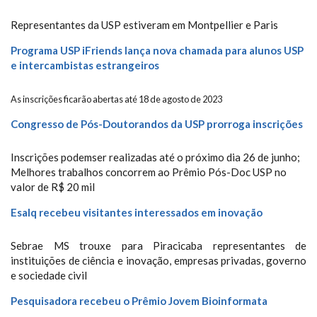
Representantes da USP estiveram em Montpellier e Paris
Programa USP iFriends lança nova chamada para alunos USP
e intercambistas estrangeiros
As inscrições ficarão abertas até 18 de agosto de 2023
Congresso de Pós-Doutorandos da USP prorroga inscrições
Inscrições podemser realizadas até o próximo dia 26 de junho;
Melhores trabalhos concorrem ao Prêmio Pós-Doc USP no
valor de R$ 20 mil
Esalq recebeu visitantes interessados em inovação
Sebrae MS trouxe para Piracicaba representantes de
instituições de ciência e inovação, empresas privadas, governo
e sociedade civil
Pesquisadora recebeu o Prêmio Jovem Bioinformata