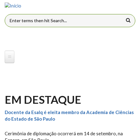
Pular para o conteúdo principal
FORMULÁRIO DE BUSCA
EM DESTAQUE
Docente da Esalq é eleita membro da Academia de Ciências
do Estado de São Paulo
Cerimônia de diplomação ocorrerá em 14 de setembro, na