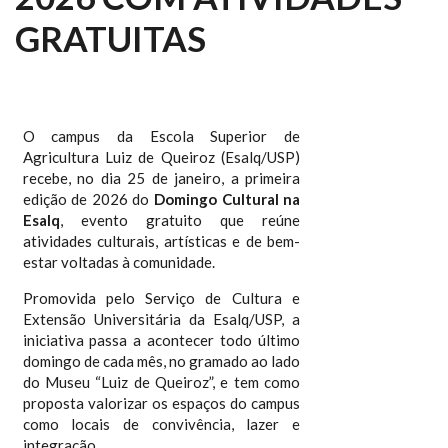
GRATUITAS
O campus da Escola Superior de
Agricultura Luiz de Queiroz (Esalq/USP)
recebe, no dia 25 de janeiro, a primeira
edição de 2026 do
Domingo Cultural na
Esalq
, evento gratuito que reúne
atividades culturais, artísticas e de bem-
estar voltadas à comunidade.
Promovida pelo Serviço de Cultura e
Extensão Universitária da Esalq/USP, a
iniciativa passa a acontecer todo último
domingo de cada mês, no gramado ao lado
do Museu “Luiz de Queiroz”, e tem como
proposta valorizar os espaços do campus
como locais de convivência, lazer e
integração.