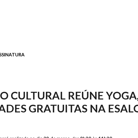
SSINATURA
 CULTURAL REÚNE YOGA,
DADES GRATUITAS NA ESAL