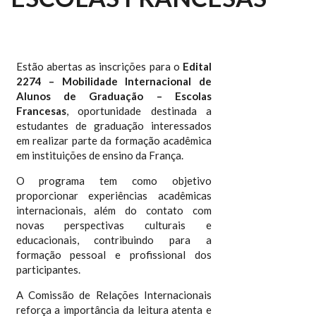
Estão abertas as inscrições para o
Edital
2274 – Mobilidade Internacional de
Alunos de Graduação – Escolas
Francesas
, oportunidade destinada a
estudantes de graduação interessados
em realizar parte da formação acadêmica
em instituições de ensino da França.
O programa tem como objetivo
proporcionar experiências acadêmicas
internacionais, além do contato com
novas perspectivas culturais e
educacionais, contribuindo para a
formação pessoal e profissional dos
participantes.
A Comissão de Relações Internacionais
reforça a importância da leitura atenta e