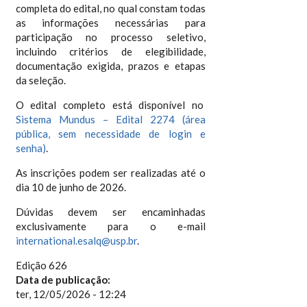
completa do edital, no qual constam todas
as informações necessárias para
participação no processo seletivo,
incluindo critérios de elegibilidade,
documentação exigida, prazos e etapas
da seleção.
O edital completo está disponível no
Sistema Mundus – Edital 2274 (área
pública, sem necessidade de login e
senha)
.
As inscrições podem ser realizadas até o
dia 10 de junho de 2026.
Dúvidas devem ser encaminhadas
exclusivamente para o e-mail
international.esalq@usp.br
.
Edição 626
Data de publicação:
ter, 12/05/2026 - 12:24