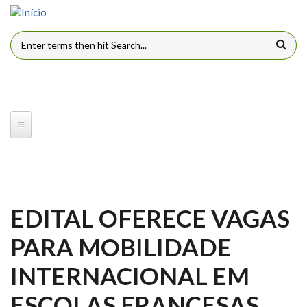
Pular para o conteúdo principal
FORMULÁRIO DE BUSCA
EDITAL OFERECE VAGAS
PARA MOBILIDADE
INTERNACIONAL EM
ESCOLAS FRANCESAS