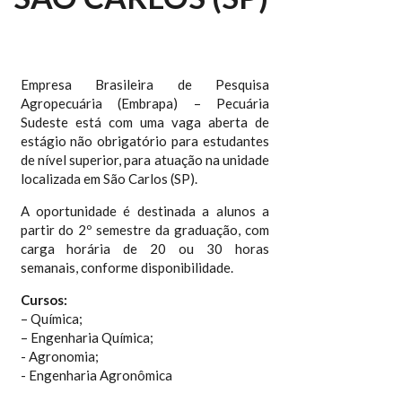
Empresa Brasileira de Pesquisa
Agropecuária (Embrapa) – Pecuária
Sudeste está com uma vaga aberta de
estágio não obrigatório para estudantes
de nível superior, para atuação na unidade
localizada em São Carlos (SP).
A oportunidade é destinada a alunos a
partir do 2º semestre da graduação, com
carga horária de 20 ou 30 horas
semanais, conforme disponibilidade.
Cursos:
– Química;
– Engenharia Química;
- Agronomia;
- Engenharia Agronômica