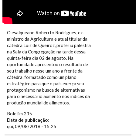
O esalqueano Roberrto Rodrigues, ex-
ministro da Agricultura e atual titular da
cátedra Luiz de Queiroz, proferiu palestra
na Sala da Congregação na tarde dessa
quinta-feira dia 02 de agosto. Na
oportunidade apresentou o resultado de
seu trabalho nesse um ano a frente da
cátedra, formatado como um plano
estratégico para que o país exerça seu
protagonismo na busca de alternativas
para o necessário aumento nos índices da
produção mundial de alimentos.
Boletim 235
Data de publicação:
qui, 09/08/2018 - 15:25