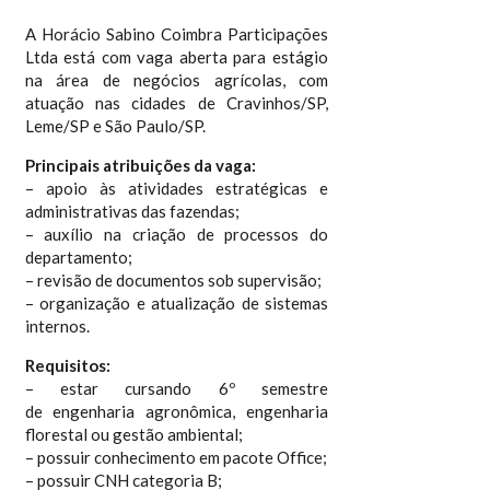
A Horácio Sabino Coimbra Participações
Ltda está com vaga aberta para estágio
na área de negócios agrícolas, com
atuação nas cidades de Cravinhos/SP,
Leme/SP e São Paulo/SP.
Principais atribuições da vaga:
– apoio às atividades estratégicas e
administrativas das fazendas;
– auxílio na criação de processos do
departamento;
– revisão de documentos sob supervisão;
– organização e atualização de sistemas
internos.
Requisitos:
– estar cursando 6º semestre
de engenharia agronômica, engenharia
florestal ou gestão ambiental;
– possuir conhecimento em pacote Office;
– possuir CNH categoria B;