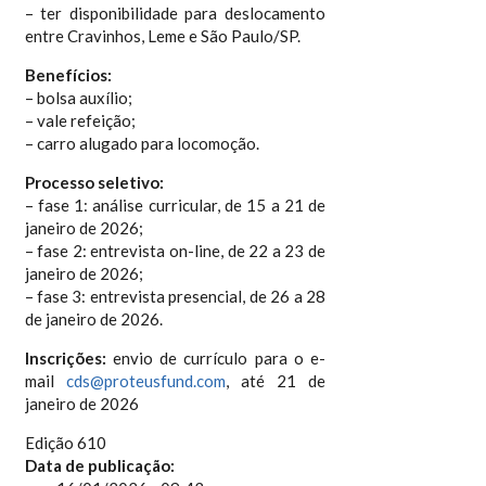
– ter disponibilidade para deslocamento
entre Cravinhos, Leme e São Paulo/SP.
Benefícios:
– bolsa auxílio;
– vale refeição;
– carro alugado para locomoção.
Processo seletivo:
– fase 1: análise curricular, de 15 a 21 de
janeiro de 2026;
– fase 2: entrevista on-line, de 22 a 23 de
janeiro de 2026;
– fase 3: entrevista presencial, de 26 a 28
de janeiro de 2026.
Inscrições:
envio de currículo para o e-
mail
cds@proteusfund.com
, até 21 de
janeiro de 2026
Edição 610
Data de publicação: