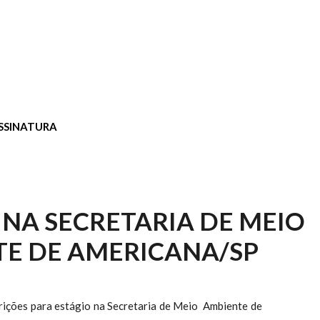
SSINATURA
 NA SECRETARIA DE MEIO
E DE AMERICANA/SP
crições para estágio na Secretaria de Meio Ambiente de