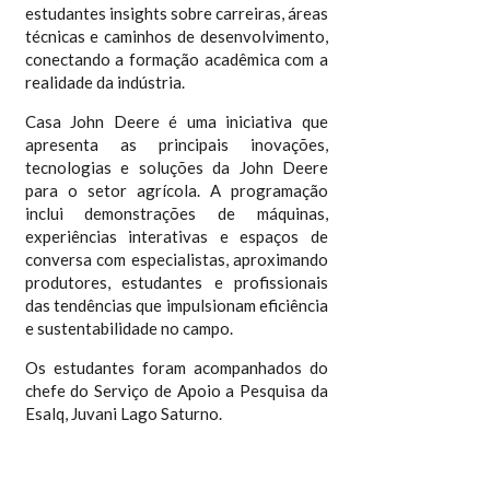
estudantes insights sobre carreiras, áreas
técnicas e caminhos de desenvolvimento,
conectando a formação acadêmica com a
realidade da indústria.
Casa John Deere é uma iniciativa que
apresenta as principais inovações,
tecnologias e soluções da John Deere
para o setor agrícola. A programação
inclui demonstrações de máquinas,
experiências interativas e espaços de
conversa com especialistas, aproximando
produtores, estudantes e profissionais
das tendências que impulsionam eficiência
e sustentabilidade no campo.
Os estudantes foram acompanhados do
chefe do Serviço de Apoio a Pesquisa da
Esalq, Juvani Lago Saturno.