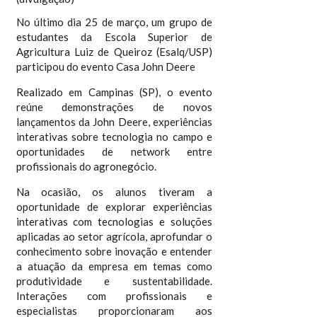
No último dia 25 de março, um grupo de
estudantes da Escola Superior de
Agricultura Luiz de Queiroz (Esalq/USP)
participou do evento Casa John Deere
Realizado em Campinas (SP), o evento
reúne demonstrações de novos
lançamentos da John Deere, experiências
interativas sobre tecnologia no campo e
oportunidades de network entre
profissionais do agronegócio.
Na ocasião, os alunos tiveram a
oportunidade de explorar experiências
interativas com tecnologias e soluções
aplicadas ao setor agrícola, aprofundar o
conhecimento sobre inovação e entender
a atuação da empresa em temas como
produtividade e sustentabilidade.
Interações com profissionais e
especialistas proporcionaram aos