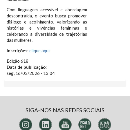
Com linguagem acessível e abordagem
descontraída, o evento busca promover
diálogo e acolhimento, valorizando as
histórias e vivências femininas e
celebrando a diversidade de trajetórias
das mulheres.
Inscrições:
clique aqui
Edição 618
Data de publicação:
seg, 16/03/2026 - 13:04
SIGA-NOS NAS REDES SOCIAIS