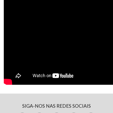
SIGA-NOS NAS REDES SOCIAIS