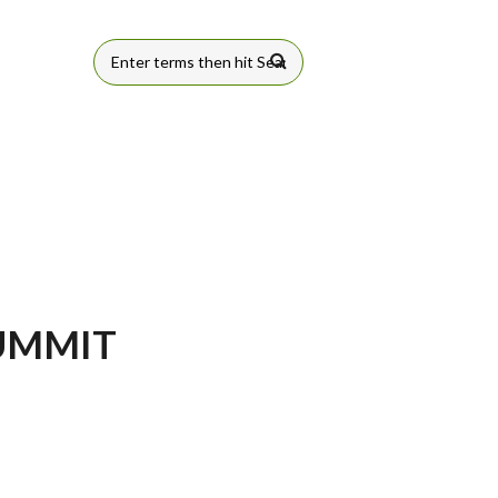
FORMULÁRIO
DE BUSCA
SUMMIT