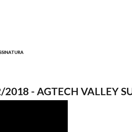
SSINATURA
2/2018 - AGTECH VALLEY 