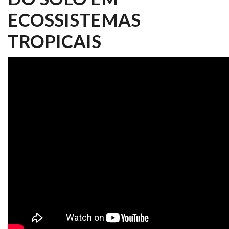
ECOSSISTEMAS
TROPICAIS