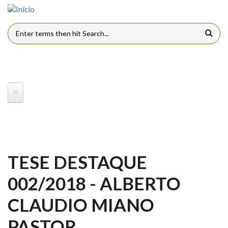
Pular para o conteúdo principal
FORMULÁRIO DE BUSCA
TESE DESTAQUE
002/2018 - ALBERTO
CLAUDIO MIANO
PASTOR