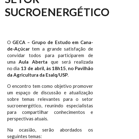
SUCROENERGÉTICO
O
GECA – Grupo de Estudo em Cana-
de-Açúcar
tem a grande satisfação de
convidar todos para participarem de
uma
Aula Aberta
que será realizada
no dia
13 de abril, às 18h15
,
no Pavilhão
da Agricultura da Esalq/USP
.
O encontro tem como objetivo promover
um espaço de discussão e atualização
sobre temas relevantes para o setor
sucroenergético, reunindo especialistas
para compartilhar conhecimentos e
perspectivas atuais.
Na ocasião, serão abordados os
seguintes temas: