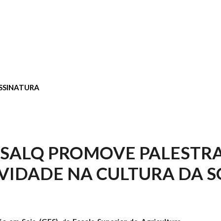
SSINATURA
ESALQ PROMOVE PALESTR
VIDADE NA CULTURA DA S