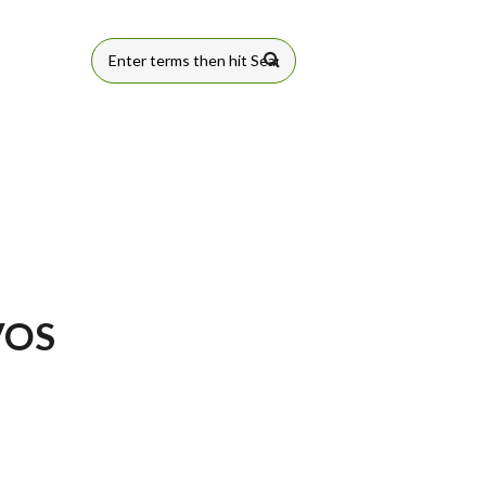
FORMULÁRIO
DE BUSCA
VOS