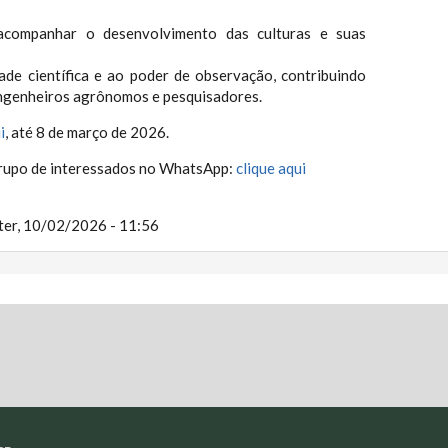
acompanhar o desenvolvimento das culturas e suas
dade científica e ao poder de observação, contribuindo
ngenheiros agrônomos e pesquisadores.
i
, até 8 de março de 2026.
rupo de interessados no WhatsApp:
clique aqui
ter, 10/02/2026 - 11:56