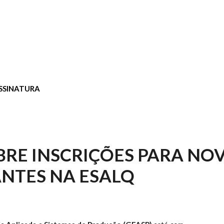
SSINATURA
BRE INSCRIÇÕES PARA NO
NTES NA ESALQ