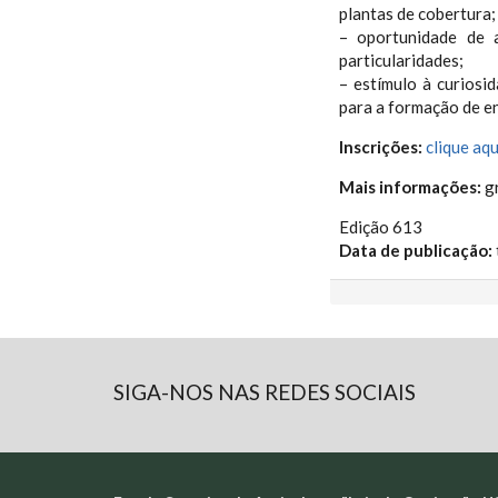
plantas de cobertura;
– oportunidade de 
particularidades;
– estímulo à curiosi
para a formação de e
Inscrições:
clique aqu
Mais informações:
g
Edição 613
Data de publicação:
SIGA-NOS NAS REDES SOCIAIS