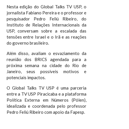
Nesta edição do Global Talks TV USP, o
jornalista Fabiano Pereira e o professor e
pesquisador Pedro Feliú Ribeiro, do
Instituto de Relações Internacionais da
USP, conversam sobre a escalada das
tensões entre Israel e o Irã e as reações
do governo brasileiro.
Além disso, avaliam o esvaziamento da
reunião dos BRICS agendada para a
próxima semana na cidade do Rio de
Janeiro, seus possíveis motivos e
potenciais impactos.
O Global Talks TV USP é uma parceria
entre a TV USP Piracicaba e a plataforma
Política Externa em Números (Pólen),
idealizada e coordenada pelo professor
Pedro Feliú Ribeiro com apoio da Fapesp.