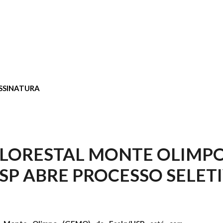
SSINATURA
LORESTAL MONTE OLIMP
SP ABRE PROCESSO SELET