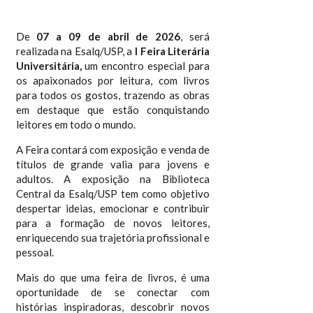
De
07 a 09 de abril de 2026
, será
realizada na Esalq/USP, a
I Feira Literária
Universitária,
um encontro especial para
os apaixonados por leitura, com livros
para todos os gostos, trazendo as obras
em destaque que estão conquistando
leitores em todo o mundo.
A Feira contará com exposição e venda de
títulos de grande valia para jovens e
adultos. A exposição na Biblioteca
Central da Esalq/USP tem como objetivo
despertar ideias, emocionar e contribuir
para a formação de novos leitores,
enriquecendo sua trajetória profissional e
pessoal.
Mais do que uma feira de livros, é uma
oportunidade de se conectar com
histórias inspiradoras, descobrir novos