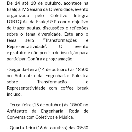
De 14 até 18 de outubro, acontece na
Esalq a IV Semana da Diversidade, evento
organizado pelo Coletivo Integra
LGBTQIA+ da Esalq/USP com o objetivo
de trazer pautas, discussões e reflexões
sobre o tema diversidade. Este ano o
tema será “Transformações e
Representatividade”. O evento
é gratuito e não precisa de inscrição para
participar. Confira a programação:
- Segunda-feira (14 de outubro) às 18h00
no Anfiteatro da Engenharia: Palestra
sobre Transformação e
Representatividade com coffee break
incluso.
- Terça-feira (15 de outubro) às 18h00 no
Anfiteatro da Engenharia: Roda de
Conversa com Coletivos e Música.
- Quarta-feira (16 de outubro) das 09:30