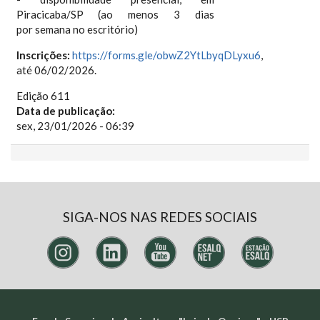
Piracicaba/SP (ao menos 3 dias
por semana no escritório)
Inscrições:
https://forms.gle/obwZ2YtLbyqDLyxu6
,
até 06/02/2026.
Edição 611
Data de publicação:
sex, 23/01/2026 - 06:39
SIGA-NOS NAS REDES SOCIAIS