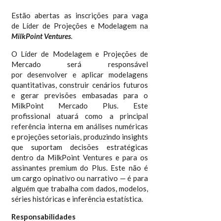
Estão abertas as inscrições para vaga
de Líder de Projeções e Modelagem na
MilkPoint Ventures
.
O Líder de Modelagem e Projeções de
Mercado será responsável
por desenvolver e aplicar modelagens
quantitativas, construir cenários futuros
e gerar previsões embasadas para o
MilkPoint Mercado Plus. Este
profissional atuará como a principal
referência interna em análises numéricas
e projeções setoriais, produzindo insights
que suportam decisões estratégicas
dentro da MilkPoint Ventures e para os
assinantes premium do Plus. Este não é
um cargo opinativo ou narrativo — é para
alguém que trabalha com dados, modelos,
séries históricas e inferência estatística.
Responsabilidades