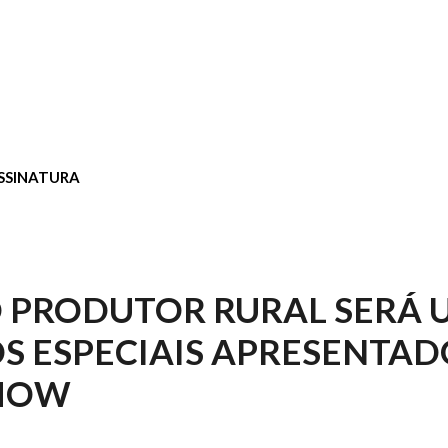
SSINATURA
 PRODUTOR RURAL SERÁ 
S ESPECIAIS APRESENTAD
HOW