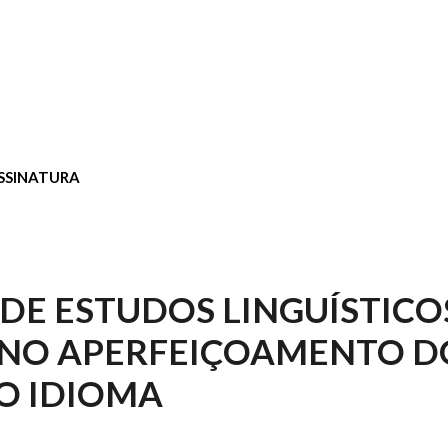
SSINATURA
DE ESTUDOS LINGUÍSTICOS
 NO APERFEIÇOAMENTO D
O IDIOMA