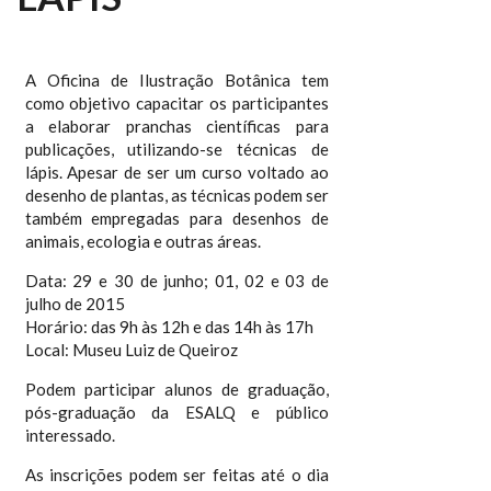
A Oficina de Ilustração Botânica tem
como objetivo capacitar os participantes
a elaborar pranchas científicas para
publicações, utilizando-se técnicas de
lápis. Apesar de ser um curso voltado ao
desenho de plantas, as técnicas podem ser
também empregadas para desenhos de
animais, ecologia e outras áreas.
Data: 29 e 30 de junho; 01, 02 e 03 de
julho de 2015
Horário: das 9h às 12h e das 14h às 17h
Local: Museu Luiz de Queiroz
Podem participar alunos de graduação,
pós-graduação da ESALQ e público
interessado.
As inscrições podem ser feitas até o dia