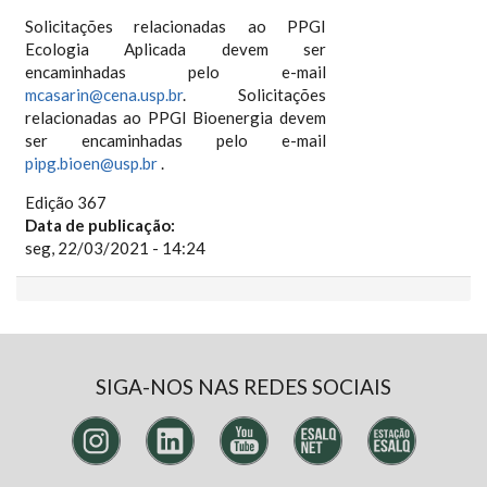
Solicitações relacionadas ao PPGI
Ecologia Aplicada devem ser
encaminhadas pelo e-mail
mcasarin@cena.usp.br
. Solicitações
relacionadas ao PPGI Bioenergia devem
ser encaminhadas pelo e-mail
pipg.bioen@usp.br
.
Edição 367
Data de publicação:
seg, 22/03/2021 - 14:24
SIGA-NOS NAS REDES SOCIAIS