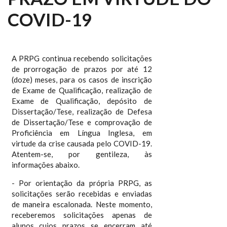
COVID-19
A PRPG continua recebendo solicitações
de prorrogação de prazos por até 12
(doze) meses, para os casos de inscrição
de Exame de Qualificação, realização de
Exame de Qualificação, depósito de
Dissertação/Tese, realização de Defesa
de Dissertação/Tese e comprovação de
Proficiência em Língua Inglesa, em
virtude da crise causada pelo COVID-19.
Atentem-se, por gentileza, às
informações abaixo.
- Por orientação da própria PRPG, as
solicitações serão recebidas e enviadas
de maneira escalonada. Neste momento,
receberemos solicitações apenas de
alunos cujos prazos se encerram até