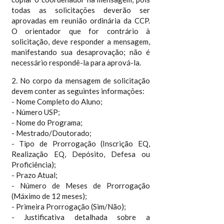
todas as solicitações deverão ser
aprovadas em reunião ordinária da CCP.
O orientador que for contrário à
solicitação, deve responder a mensagem,
manifestando sua desaprovação; não é
necessário respondê-la para aprová-la.
2. No corpo da mensagem de solicitação
devem conter as seguintes informações:
- Nome Completo do Aluno;
- Número USP;
- Nome do Programa;
- Mestrado/Doutorado;
- Tipo de Prorrogação (Inscrição EQ,
Realização EQ, Depósito, Defesa ou
Proficiência);
- Prazo Atual;
- Número de Meses de Prorrogação
(Máximo de 12 meses);
- Primeira Prorrogação (Sim/Não);
- Justificativa detalhada sobre a