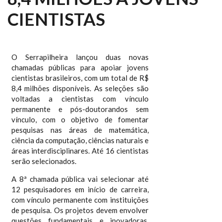
CIENTISTAS
O Serrapilheira lançou duas novas
chamadas públicas para apoiar jovens
cientistas brasileiros, com um total de R$
8,4 milhões disponíveis. As seleções são
voltadas a cientistas com vínculo
permanente e pós-doutorandos sem
vínculo, com o objetivo de fomentar
pesquisas nas áreas de matemática,
ciência da computação, ciências naturais e
áreas interdisciplinares. Até 16 cientistas
serão selecionados.
A 8ª chamada pública vai selecionar até
12 pesquisadores em início de carreira,
com vínculo permanente com instituições
de pesquisa. Os projetos devem envolver
questões fundamentais e inovadoras,