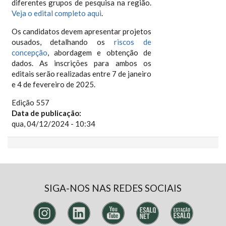
diferentes grupos de pesquisa na região.
Veja o edital completo aqui
.
Os candidatos devem apresentar projetos
ousados, detalhando os
riscos de
concepção
, abordagem e obtenção de
dados. As inscrições para ambos os
editais serão realizadas entre 7 de janeiro
e 4 de fevereiro de 2025.
Edição 557
Data de publicação:
qua, 04/12/2024 - 10:34
SIGA-NOS NAS REDES SOCIAIS