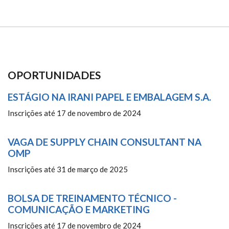
OPORTUNIDADES
ESTÁGIO NA IRANI PAPEL E EMBALAGEM S.A.
Inscrições até 17 de novembro de 2024
VAGA DE SUPPLY CHAIN CONSULTANT NA
OMP
Inscrições até 31 de março de 2025
BOLSA DE TREINAMENTO TÉCNICO -
COMUNICAÇÃO E MARKETING
Inscrições até 17 de novembro de 2024