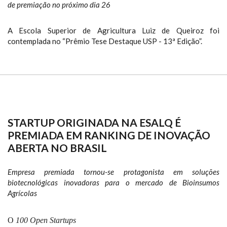
de premiação no próximo dia 26
A Escola Superior de Agricultura Luiz de Queiroz foi
contemplada no “Prêmio Tese Destaque USP - 13ª Edição”.
STARTUP ORIGINADA NA ESALQ É
PREMIADA EM RANKING DE INOVAÇÃO
ABERTA NO BRASIL
Empresa premiada tornou-se protagonista em soluções
biotecnológicas inovadoras para o mercado de Bioinsumos
Agrícolas
O
100 Open Startups