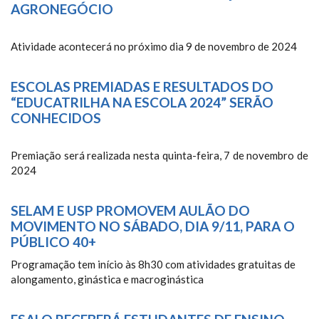
AGRONEGÓCIO
Atividade acontecerá no próximo dia 9 de novembro de 2024
ESCOLAS PREMIADAS E RESULTADOS DO
“EDUCATRILHA NA ESCOLA 2024” SERÃO
CONHECIDOS
Premiação será realizada nesta quinta-feira, 7 de novembro de
2024
SELAM E USP PROMOVEM AULÃO DO
MOVIMENTO NO SÁBADO, DIA 9/11, PARA O
PÚBLICO 40+
Programação tem início às 8h30 com atividades gratuitas de
alongamento, ginástica e macroginástica