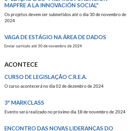
MAPFRE A LA INNOVACIÓN SOCIAL"
Os projetos devem ser submetidos até o dia 30 de novembro de
2024
VAGA DE ESTÁGIO NA ÁREA DE DADOS
Enviar currículo até 30 de novembro de 2024
ACONTECE
CURSO DE LEGISLAÇÃO C.R.E.A.
O curso acontecerá no dia 02 de dezembro de 2024
3º MARKCLASS
Evento será realizado no próximo dia 18 de novembro de 2024
ENCONTRO DAS NOVAS LIDERANÇAS DO