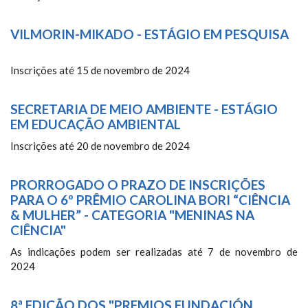
VILMORIN-MIKADO - ESTÁGIO EM PESQUISA
Inscrições até 15 de novembro de 2024
SECRETARIA DE MEIO AMBIENTE - ESTÁGIO
EM EDUCAÇÃO AMBIENTAL
Inscrições até 20 de novembro de 2024
PRORROGADO O PRAZO DE INSCRIÇÕES
PARA O 6º PRÊMIO CAROLINA BORI “CIÊNCIA
& MULHER” - CATEGORIA "MENINAS NA
CIÊNCIA"
As indicações podem ser realizadas até 7 de novembro de
2024
8ª EDIÇÃO DOS "PREMIOS FUNDACIÓN