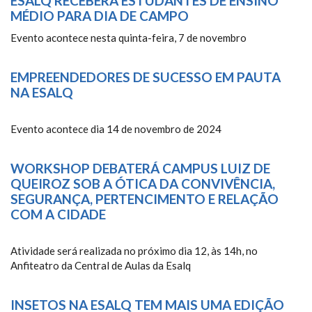
ESALQ RECEBERÁ ESTUDANTES DE ENSINO
MÉDIO PARA DIA DE CAMPO
Evento acontece nesta quinta-feira, 7 de novembro
EMPREENDEDORES DE SUCESSO EM PAUTA
NA ESALQ
Evento acontece dia 14 de novembro de 2024
WORKSHOP DEBATERÁ CAMPUS LUIZ DE
QUEIROZ SOB A ÓTICA DA CONVIVÊNCIA,
SEGURANÇA, PERTENCIMENTO E RELAÇÃO
COM A CIDADE
Atividade será realizada no próximo dia 12, às 14h, no
Anfiteatro da Central de Aulas da Esalq
INSETOS NA ESALQ TEM MAIS UMA EDIÇÃO