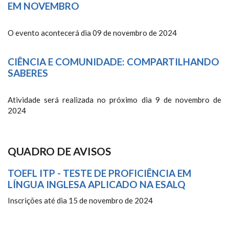
EM NOVEMBRO
O evento acontecerá dia 09 de novembro de 2024
CIÊNCIA E COMUNIDADE: COMPARTILHANDO
SABERES
Atividade será realizada no próximo dia 9 de novembro de
2024
QUADRO DE AVISOS
TOEFL ITP - TESTE DE PROFICIÊNCIA EM
LÍNGUA INGLESA APLICADO NA ESALQ
Inscrições até dia 15 de novembro de 2024