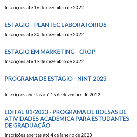
Inscrições até 16 de dezembro de 2022
ESTÁGIO - PLANTEC LABORATÓRIOS
Inscrições até 30 de dezembro de 2022
ESTÁGIO EM MARKETING - CROP
Inscrições até 19 de dezembro de 2022
PROGRAMA DE ESTÁGIO - NINT 2023
Inscrições abertas até 15 de dezembro de 2022
EDITAL 01/2023 - PROGRAMA DE BOLSAS DE
ATIVIDADES ACADÊMICA PARA ESTUDANTES
DE GRADUAÇÃO
Inscrições abertas até 4 de janeiro de 2023