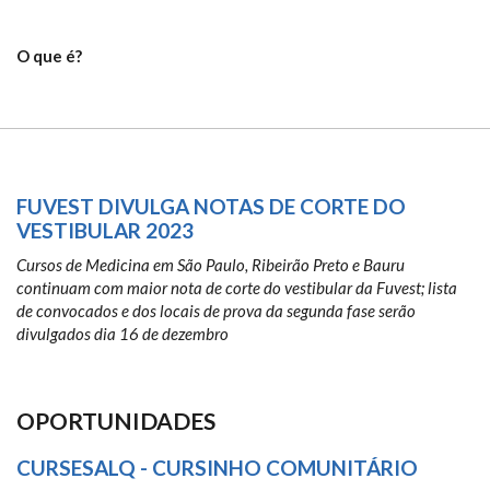
O que é?
FUVEST DIVULGA NOTAS DE CORTE DO
VESTIBULAR 2023
Cursos de Medicina em São Paulo, Ribeirão Preto e Bauru
continuam com maior nota de corte do vestibular da Fuvest; lista
de convocados e dos locais de prova da segunda fase serão
divulgados dia 16 de dezembro
OPORTUNIDADES
CURSESALQ - CURSINHO COMUNITÁRIO