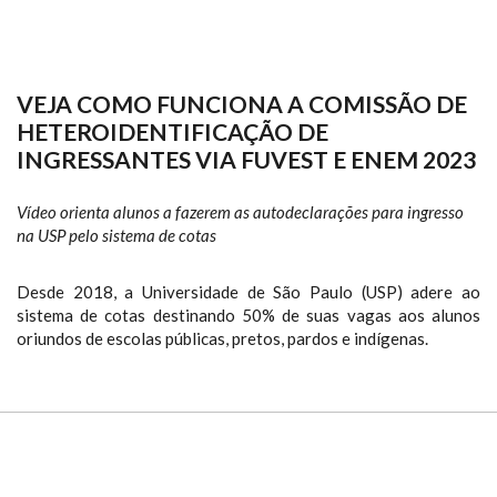
VEJA COMO FUNCIONA A COMISSÃO DE
HETEROIDENTIFICAÇÃO DE
INGRESSANTES VIA FUVEST E ENEM 2023
Vídeo orienta alunos a fazerem as autodeclarações para ingresso
na USP pelo sistema de cotas
Desde 2018, a Universidade de São Paulo (USP) adere ao
sistema de cotas destinando 50% de suas vagas aos alunos
oriundos de escolas públicas, pretos, pardos e indígenas.