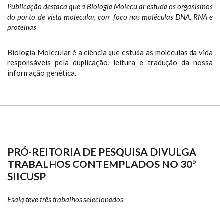
Publicação destaca que a Biologia Molecular estuda os organismos
do ponto de vista molecular, com foco nas moléculas DNA, RNA e
proteínas
Biologia Molecular é a ciência que estuda as moléculas da vida
responsáveis pela duplicação, leitura e tradução da nossa
informação genética.
PRÓ-REITORIA DE PESQUISA DIVULGA
TRABALHOS CONTEMPLADOS NO 30º
SIICUSP
Esalq teve três trabalhos selecionados