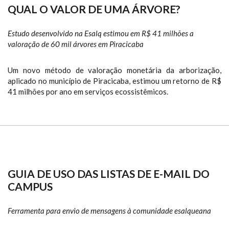
QUAL O VALOR DE UMA ÁRVORE?
Estudo desenvolvido na Esalq estimou em R$ 41 milhões a
valoração de 60 mil árvores em Piracicaba
Um novo método de valoração monetária da arborização,
aplicado no município de Piracicaba, estimou um retorno de R$
41 milhões por ano em serviços ecossistêmicos.
GUIA DE USO DAS LISTAS DE E-MAIL DO
CAMPUS
Ferramenta para envio de mensagens à comunidade esalqueana