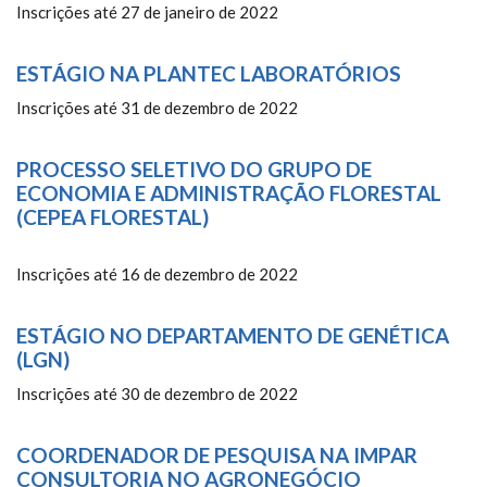
Inscrições até 27 de janeiro de 2022
ESTÁGIO NA PLANTEC LABORATÓRIOS
Inscrições até 31 de dezembro de 2022
PROCESSO SELETIVO DO GRUPO DE
ECONOMIA E ADMINISTRAÇÃO FLORESTAL
(CEPEA FLORESTAL)
Inscrições até 16 de dezembro de 2022
ESTÁGIO NO DEPARTAMENTO DE GENÉTICA
(LGN)
Inscrições até 30 de dezembro de 2022
COORDENADOR DE PESQUISA NA IMPAR
CONSULTORIA NO AGRONEGÓCIO