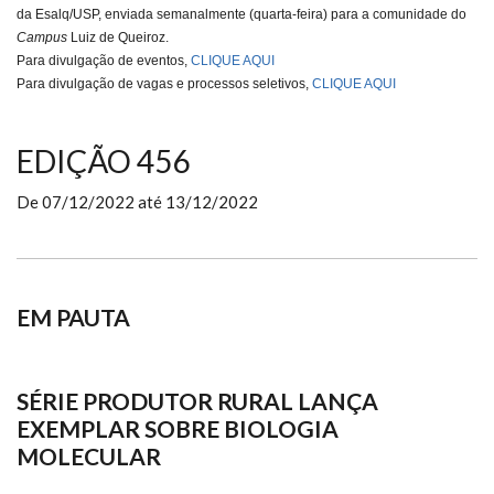
da Esalq/USP, enviada semanalmente (
quarta-feira
) para a comunidade do
Campus
Luiz de Queiroz.
Para divulgação de eventos,
CLIQUE AQUI
Para divulgação de vagas e processos seletivos,
CLIQUE AQUI
EDIÇÃO 456
De
07/12/2022
até
13/12/2022
EM PAUTA
SÉRIE PRODUTOR RURAL LANÇA
EXEMPLAR SOBRE BIOLOGIA
MOLECULAR