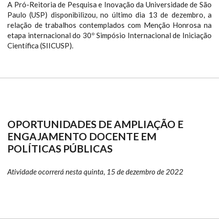
A Pró-Reitoria de Pesquisa e Inovação da Universidade de São
Paulo (USP) disponibilizou, no último dia 13 de dezembro, a
relação de trabalhos contemplados com Menção Honrosa na
etapa internacional do 30º Simpósio Internacional de Iniciação
Científica (SIICUSP).
OPORTUNIDADES DE AMPLIAÇÃO E
ENGAJAMENTO DOCENTE EM
POLÍTICAS PÚBLICAS
Atividade ocorrerá nesta quinta, 15 de dezembro de 2022