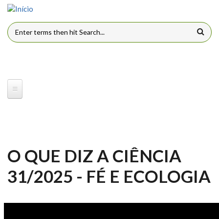
Pular para o conteúdo principal
FORMULÁRIO DE BUSCA
O QUE DIZ A CIÊNCIA
31/2025 - FÉ E ECOLOGIA