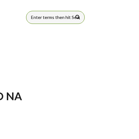
FORMULÁRIO
DE BUSCA
O NA