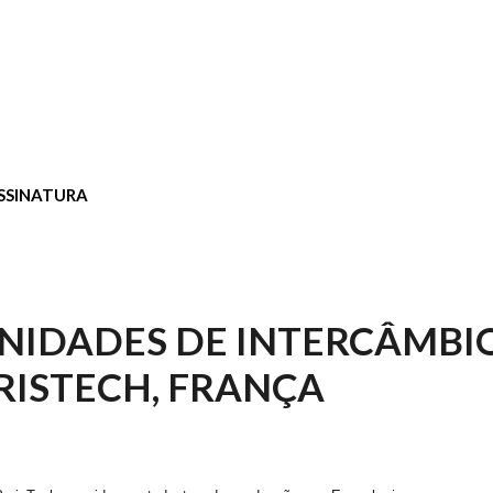
SSINATURA
NIDADES DE INTERCÂMBI
ISTECH, FRANÇA