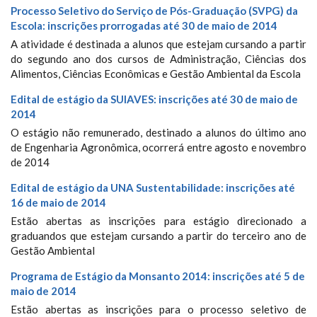
Processo Seletivo do Serviço de Pós-Graduação (SVPG) da
Escola: inscrições prorrogadas até 30 de maio de 2014
A atividade é destinada a alunos que estejam cursando a partir
do segundo ano dos cursos de Administração, Ciências dos
Alimentos, Ciências Econômicas e Gestão Ambiental da Escola
Edital de estágio da SUIAVES: inscrições até 30 de maio de
2014
O estágio não remunerado, destinado a alunos do último ano
de Engenharia Agronômica, ocorrerá entre agosto e novembro
de 2014
Edital de estágio da UNA Sustentabilidade: inscrições até
16 de maio de 2014
Estão abertas as inscrições para estágio direcionado a
graduandos que estejam cursando a partir do terceiro ano de
Gestão Ambiental
Programa de Estágio da Monsanto 2014: inscrições até 5 de
maio de 2014
Estão abertas as inscrições para o processo seletivo de