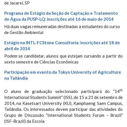
de Jacareí, SP
Programa de Estágio da Seção de Captação e Tratamento
de Água da PUSP-LQ: inscrições até 16 de maio de 2014
Há duas vagas remuneradas destinadas a estudantes do curso
de Gestão Ambiental
Estágio na INTL-FCStone Consultoria: inscrições até 18 de
abril de 2014
Podem se candidatar, alunos que estejam cursando a partir do
sexto semestre de Ciências Econômicas
Participação em evento da Tokyo University of Agriculture
na Tailândia
th
O aluno de graduação selecionado participará do “14
International Students Summit” (ISS), de 15 a 21 de setembro de
2014, na Kasetsart University (KU), Kamphaeng Saen Campus,
Tailândia. Os interessados devem participar das atividades do
Grupo de Discussão “International Students Forum – Brazil”
(ISF-Brazil) da Escola