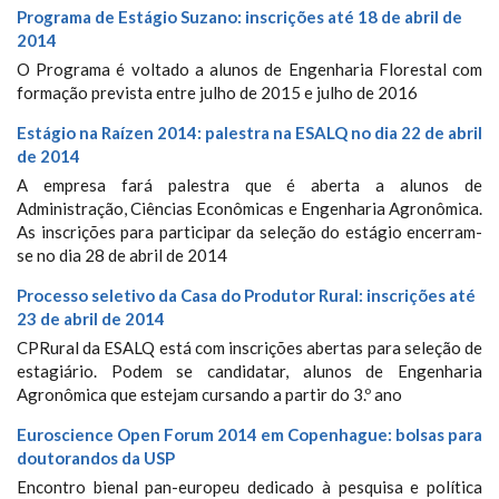
Programa de Estágio Suzano: inscrições até 18 de abril de
2014
O Programa é voltado a alunos de Engenharia Florestal com
formação prevista entre julho de 2015 e julho de 2016
Estágio na Raízen 2014: palestra na ESALQ no dia 22 de abril
de 2014
A empresa fará palestra que é aberta a alunos de
Administração, Ciências Econômicas e Engenharia Agronômica.
As inscrições para participar da seleção do estágio encerram-
se no dia 28 de abril de 2014
Processo seletivo da Casa do Produtor Rural: inscrições até
23 de abril de 2014
CPRural da ESALQ está com inscrições abertas para seleção de
estagiário. Podem se candidatar, alunos de Engenharia
Agronômica que estejam cursando a partir do 3.º ano
Euroscience Open Forum 2014 em Copenhague: bolsas para
doutorandos da USP
Encontro bienal pan-europeu dedicado à pesquisa e política