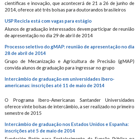
científicas e inovação, que acontecerá de 21 a 26 de junho de
2014, oferece até três bolsas para doutorandos brasileiros
USP Recicla está com vagas para estágio
Alunos de graduação interessados devem participar de reunião
de apresentação no dia 29 de abril de 2014
Processo seletivo do gMAP: reunião de apresentação no dia
28 de abril de 2014
Grupo de Mecanização e Agricultura de Precisão (gMAP)
convida alunos de graduação para ingressar no grupo
Intercâmbio de graduação em universidades ibero-
americanas: inscrições até 11 de maio de 2014
O Programa Ibero-Americanas Santander Universidades
oferece vinte bolsas de intercâmbio, a ser realizado no primeiro
semestre de 2015
Intercâmbio de graduação nos Estados Unidos e Espanha:
inscrições até 5 de maio de 2014
Fundación Botín para Fortalecimento da Função Pública na