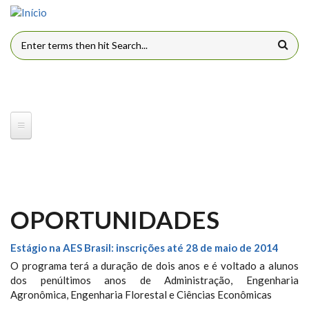
Pular para o conteúdo principal
FORMULÁRIO DE BUSCA
OPORTUNIDADES
Estágio na AES Brasil: inscrições até 28 de maio de 2014
O programa terá a duração de dois anos e é voltado a alunos
dos penúltimos anos de Administração, Engenharia
Agronômica, Engenharia Florestal e Ciências Econômicas