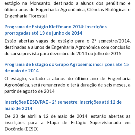
estágio na Monsanto, destinado a alunos dos penúltimo e
último anos de Engenharia Agronômica, Ciências Biológicas e
Engenharia Florestal
Programa de Estágio Kleffmann 2014: inscrições
prorrogadas até 13 de junho de 2014
Estão abertas vagas de estágio para o 2º semestre/2014,
destinadas a alunos de Engenharia Agronômica com conclusão
do curso prevista para dezembro de 2014 ou julho de 2015
Programa de Estágio do Grupo Agrosema: inscrições até 15
de maio de 2014
O estágio, voltado a alunos do último ano de Engenharia
Agronômica, será remunerado e terá duração de seis meses, a
partir de agosto de 2014
Inscrições EESD/PAE - 2.º semestre: inscrições até 12 de
maio de 2014
De 23 de abril a 12 de maio de 2014, estarão abertas as
inscrições para a Etapa de Estágio Supervisionado em
Docência (EESD)