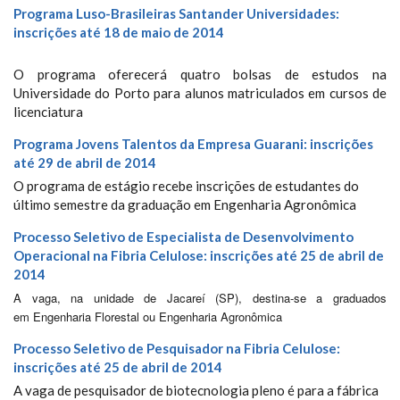
Programa Luso-Brasileiras Santander Universidades:
inscrições até 18 de maio de 2014
O programa oferecerá quatro bolsas de estudos na
Universidade do Porto para alunos matriculados em cursos de
licenciatura
Programa Jovens Talentos da Empresa Guarani: inscrições
até 29 de abril de 2014
O programa de estágio recebe inscrições de estudantes do
último semestre da graduação em Engenharia Agronômica
Processo Seletivo de Especialista de Desenvolvimento
Operacional na Fibria Celulose: inscrições até 25 de abril de
2014
A vaga, na unidade de Jacareí (SP), destina-se a graduados
em
Engenharia Florestal ou Engenharia Agronômica
Processo Seletivo de Pesquisador na Fibria Celulose:
inscrições até 25 de abril de 2014
A vaga de pesquisador de biotecnologia pleno é para a fábrica