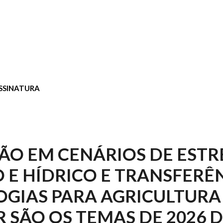
SSINATURA
O EM CENÁRIOS DE ESTR
 E HÍDRICO E TRANSFERÊ
GIAS PARA AGRICULTURA
R SÃO OS TEMAS DE 2026 