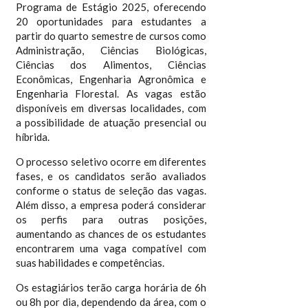
Programa de Estágio 2025, oferecendo
20 oportunidades para estudantes a
partir do quarto semestre de cursos como
Administração, Ciências Biológicas,
Ciências dos Alimentos, Ciências
Econômicas, Engenharia Agronômica e
Engenharia Florestal. As vagas estão
disponíveis em diversas localidades, com
a possibilidade de atuação presencial ou
híbrida.
O processo seletivo ocorre em diferentes
fases, e os candidatos serão avaliados
conforme o status de seleção das vagas.
Além disso, a empresa poderá considerar
os perfis para outras posições,
aumentando as chances de os estudantes
encontrarem uma vaga compatível com
suas habilidades e competências.
Os estagiários terão carga horária de 6h
ou 8h por dia, dependendo da área, com o