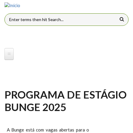
Pular para o conteúdo principal
FORMULÁRIO DE BUSCA
PROGRAMA DE ESTÁGIO
BUNGE 2025
A Bunge está com vagas abertas para o