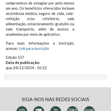
compromisso de estagiar por pelo menos
um ano. Os benefícios oferecidos incluem
assistência médica, seguro de vida, vale-
refeição e/ou refeitório, vale
alimentação, estacionamento gratuito ou
vale transporte, além de acesso a
academias por meio de aplicativo.
Para mais informações e inscrição,
acesse:
Link para inscrição
Edição 557
Data de publicação:
qua, 04/12/2024 - 10:22
SIGA-NOS NAS REDES SOCIAIS