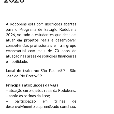
A Rodobens está com inscrições abertas
para o Programa de Estágio Rodobens
2026, voltado a estudantes que desejam
atuar em projetos reais e desenvolver
competências profissionais em um grupo
empresarial com mais de 70 anos de
atuação nas áreas de soluções financeiras
e mobilidade.
Local de trabalho:
São Paulo/SP e São
José do Rio Preto/SP
Principais atribuições da vaga:
– atuação em projetos reais da Rodobens;
– apoio às rotinas da área;
– participação em trilhas de
desenvolvimento e aprendizado contínuo.