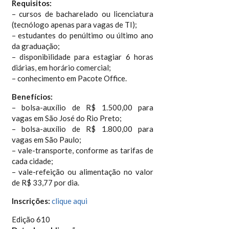
Requisitos:
– cursos de bacharelado ou licenciatura
(tecnólogo apenas para vagas de TI);
– estudantes do penúltimo ou último ano
da graduação;
– disponibilidade para estagiar 6 horas
diárias, em horário comercial;
– conhecimento em Pacote Office.
Benefícios:
– bolsa-auxílio de R$ 1.500,00 para
vagas em São José do Rio Preto;
– bolsa-auxílio de R$ 1.800,00 para
vagas em São Paulo;
– vale-transporte, conforme as tarifas de
cada cidade;
– vale-refeição ou alimentação no valor
de R$ 33,77 por dia.
Inscrições:
clique aqui
Edição 610