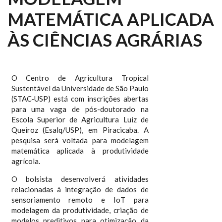
MATEMÁTICA APLICADA
ÀS CIÊNCIAS AGRÁRIAS
O Centro de Agricultura Tropical
Sustentável da Universidade de São Paulo
(STAC-USP) está com inscrições abertas
para uma vaga de pós-doutorado na
Escola Superior de Agricultura Luiz de
Queiroz (Esalq/USP), em Piracicaba. A
pesquisa será voltada para modelagem
matemática aplicada à produtividade
agrícola.
O bolsista desenvolverá atividades
relacionadas à integração de dados de
sensoriamento remoto e IoT para
modelagem da produtividade, criação de
modelos preditivos para otimização da