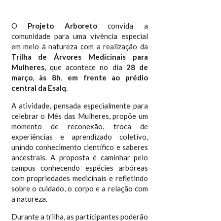
O
Projeto Arboreto
convida a
comunidade para uma vivência especial
em meio à natureza com a realização da
Trilha de Árvores Medicinais para
Mulheres
, que acontece no dia
28 de
março
,
às 8h
,
em frente ao prédio
central da Esalq
.
A atividade, pensada especialmente para
celebrar o Mês das Mulheres, propõe um
momento de reconexão, troca de
experiências e aprendizado coletivo,
unindo conhecimento científico e saberes
ancestrais. A proposta é caminhar pelo
campus conhecendo espécies arbóreas
com propriedades medicinais e refletindo
sobre o cuidado, o corpo e a relação com
a natureza.
Durante a trilha, as participantes poderão