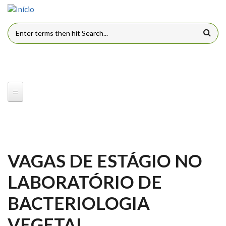
Pular para o conteúdo principal
FORMULÁRIO DE BUSCA
VAGAS DE ESTÁGIO NO
LABORATÓRIO DE
BACTERIOLOGIA
VEGETAL