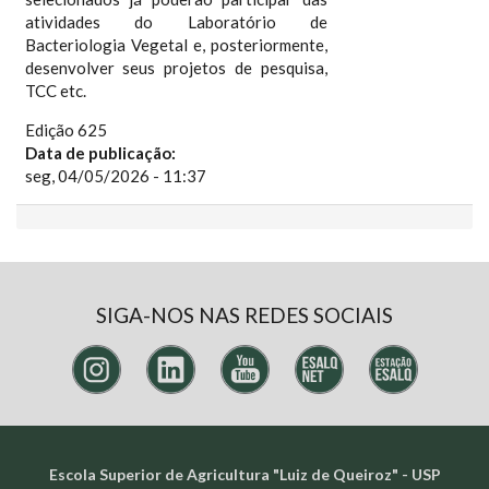
atividades do Laboratório de
Bacteriologia Vegetal e, posteriormente,
desenvolver seus projetos de pesquisa,
TCC etc.
Edição 625
Data de publicação:
seg, 04/05/2026 - 11:37
SIGA-NOS NAS REDES SOCIAIS
Escola Superior de Agricultura "Luiz de Queiroz" - USP