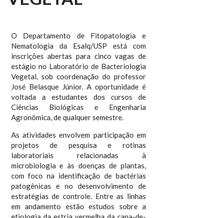
O Departamento de Fitopatologia e
Nematologia da Esalq/USP está com
inscrições abertas para cinco vagas de
estágio no Laboratório de Bacteriologia
Vegetal, sob coordenação do professor
José Belasque Júnior. A oportunidade é
voltada a estudantes dos cursos de
Ciências Biológicas e Engenharia
Agronômica, de qualquer semestre.
As atividades envolvem participação em
projetos de pesquisa e rotinas
laboratoriais relacionadas à
microbiologia e às doenças de plantas,
com foco na identificação de bactérias
patogênicas e no desenvolvimento de
estratégias de controle. Entre as linhas
em andamento estão estudos sobre a
etiologia da estria vermelha da cana-de-