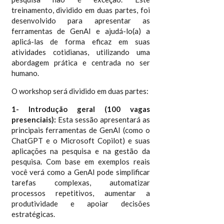
treinamento, dividido em duas partes, foi
desenvolvido para apresentar as
ferramentas de GenAI e ajudá-lo(a) a
aplicá-las de forma eficaz em suas
atividades cotidianas, utilizando uma
abordagem prática e centrada no ser
humano.
O workshop será dividido em duas partes:
1- Introdução geral (100 vagas
presenciais):
Esta sessão apresentará as
principais ferramentas de GenAI (como o
ChatGPT e o Microsoft Copilot) e suas
aplicações na pesquisa e na gestão da
pesquisa. Com base em exemplos reais
você verá como a GenAI pode simplificar
tarefas complexas, automatizar
processos repetitivos, aumentar a
produtividade e apoiar decisões
estratégicas.