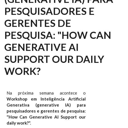
PESQUISADORES E
GERENTES DE
PESQUISA: "HOW CAN
GENERATIVE AI
SUPPORT OUR DAILY
WORK?
Na próxima semana acontece o
Workshop em Inteligência Artificial
Generativa (generative IA) para
pesquisadores e gerentes de pesquisa:
"How Can Generative AI Support our
daily work?".